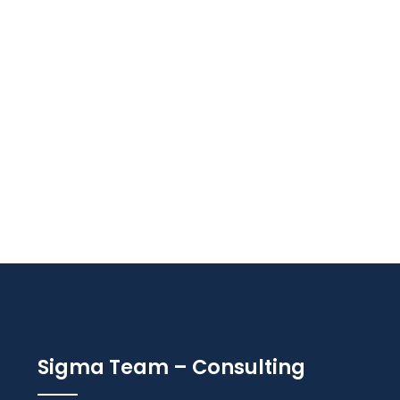
Sigma Team – Consulting