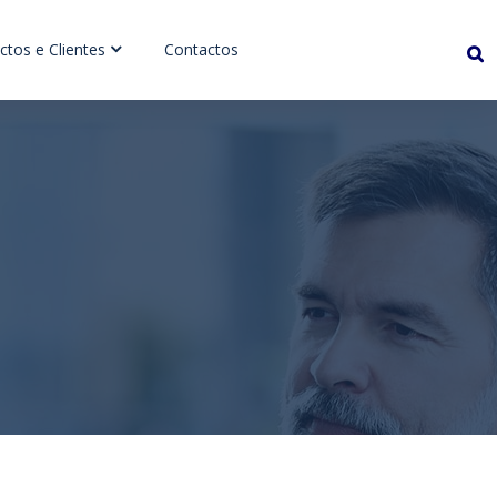
ctos e Clientes
Contactos