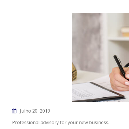
Julho 20, 2019
Professional advisory for your new business.