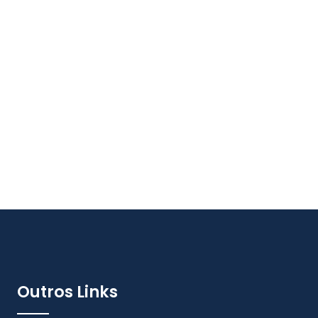
Outros Links