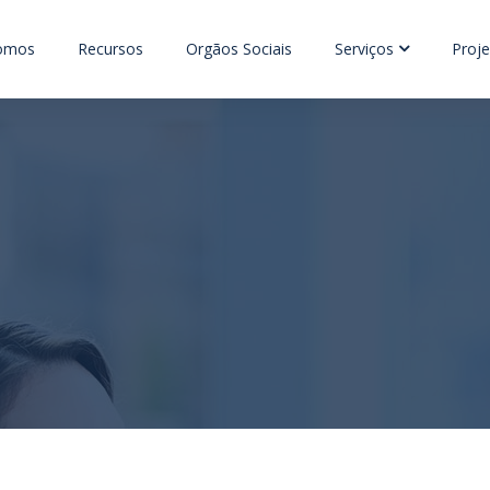
omos
Recursos
Orgãos Sociais
Serviços
Proje