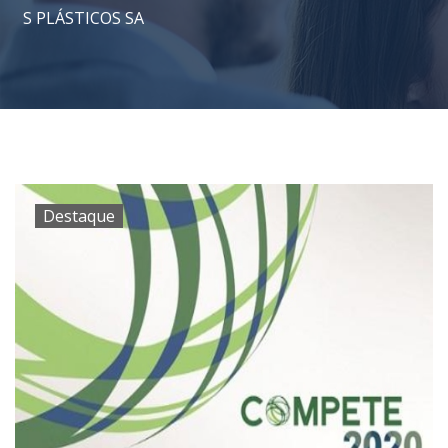
S PLÁSTICOS SA
Destaque