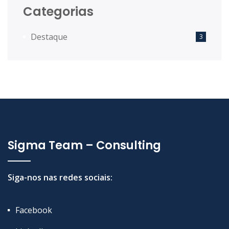
Categorias
Destaque
3
Sigma Team – Consulting
Siga-nos nas redes sociais:
Facebook