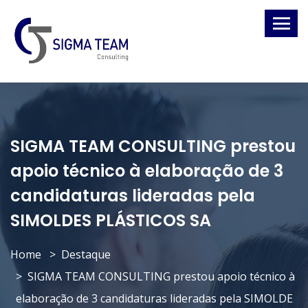
SIGMA TEAM CONSULTING prestou
apoio técnico à elaboração de 3
candidaturas lideradas pela
SIMOLDES PLÁSTICOS SA
Home
Destaque
SIGMA TEAM CONSULTING prestou apoio técnico à
elaboração de 3 candidaturas lideradas pela SIMOLDE