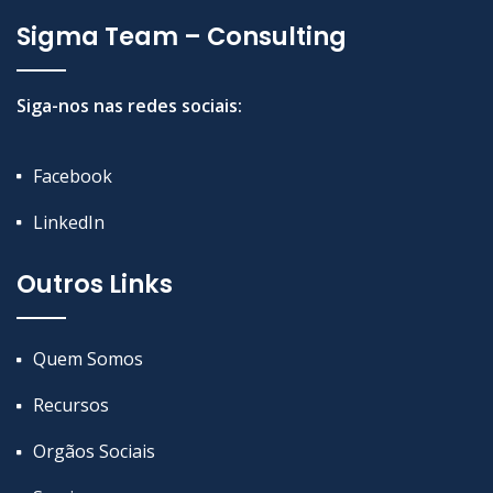
Sigma Team – Consulting
Siga-nos nas redes sociais:
Facebook
LinkedIn
Outros Links
Quem Somos
Recursos
Orgãos Sociais