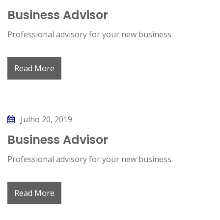
Business Advisor
Professional advisory for your new business.
Read More
Julho 20, 2019
Business Advisor
Professional advisory for your new business.
Read More