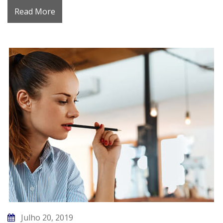
Read More
Julho 20, 2019