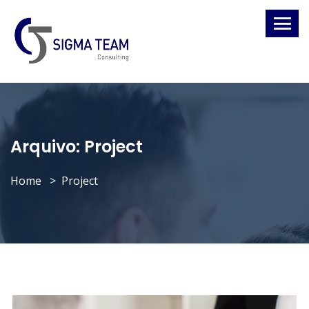
Arquivo:
Project
Home
Project