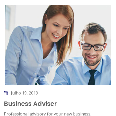
Julho 19, 2019
Business Adviser
Professional advisory for your new business.