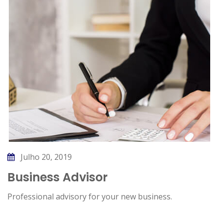
Julho 20, 2019
Business Advisor
Professional advisory for your new business.