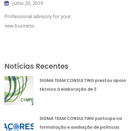
Julho 20, 2019
Professional advisory for your
new business.
Notícias Recentes
SIGMA TEAM CONSULTING prestou apoio
técnico à elaboração de 3
candidaturas lideradas pela SIMOLDES
PLÁSTICOS SA
SIGMA TEAM CONSULTING participa na
formatação e avaliação de políticas