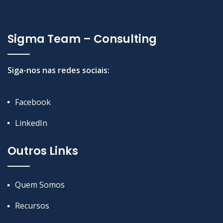
Sigma Team – Consulting
Siga-nos nas redes sociais:
Facebook
LinkedIn
Outros Links
Quem Somos
Recursos