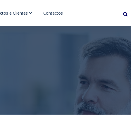
ctos e Clientes
Contactos