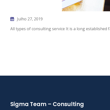
Julho 27, 2019
All types of consulting service It is a long established f
Sigma Team – Consulting