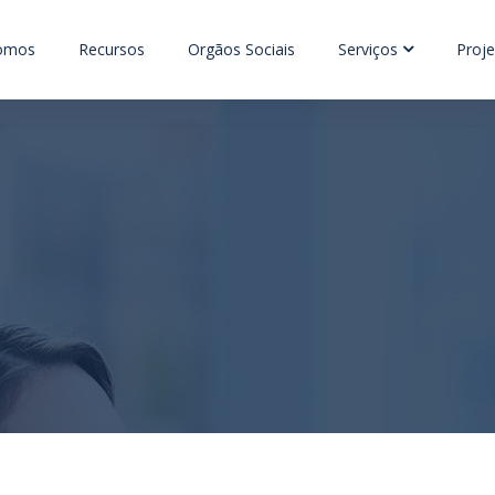
omos
Recursos
Orgãos Sociais
Serviços
Proje