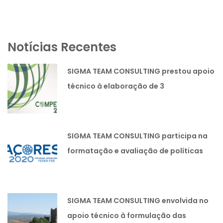
Notícias Recentes
SIGMA TEAM CONSULTING prestou apoio
técnico à elaboração de 3
candidaturas lideradas pela SIMOLDES
PLÁSTICOS SA
SIGMA TEAM CONSULTING participa na
formatação e avaliação de políticas
públicas.
SIGMA TEAM CONSULTING envolvida no
apoio técnico à formulação das