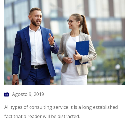
Agosto 9, 2019
All types of consulting service It is a long established
fact that a reader will be distracted.