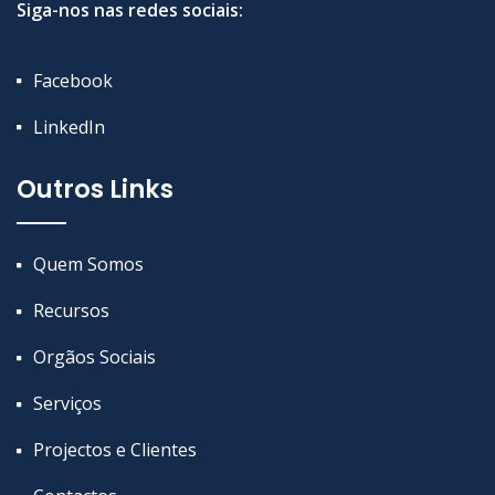
Siga-nos nas redes sociais:
Facebook
LinkedIn
Outros Links
Quem Somos
Recursos
Orgãos Sociais
Serviços
Projectos e Clientes