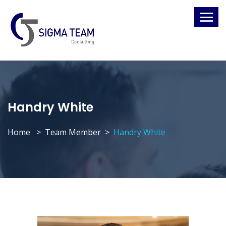
Handry White
Home
Team Member
Handry White