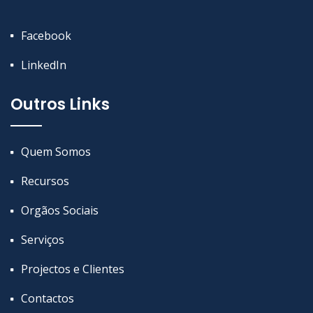
Facebook
LinkedIn
Outros Links
Quem Somos
Recursos
Orgãos Sociais
Serviços
Projectos e Clientes
Contactos