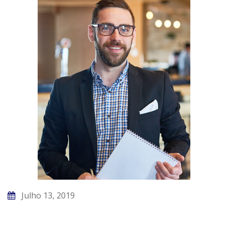
Julho 13, 2019