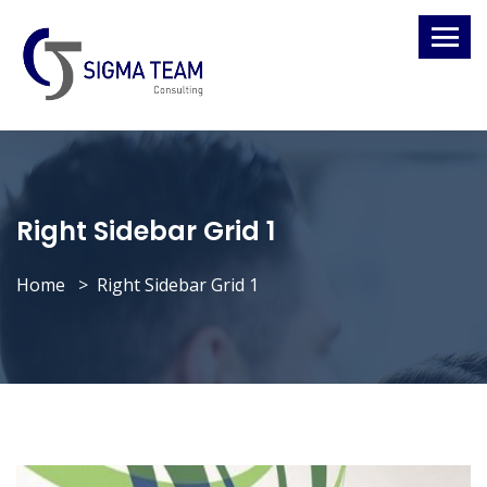
Right Sidebar Grid 1
Home
Right Sidebar Grid 1