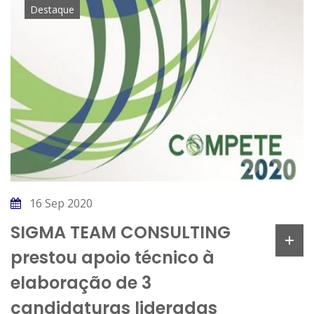
Destaque
16 Sep 2020
SIGMA TEAM CONSULTING
prestou apoio técnico à
elaboração de 3
candidaturas lideradas