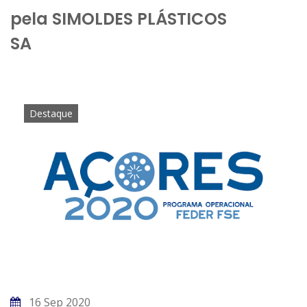
pela SIMOLDES PLÁSTICOS
SA
Destaque
16 Sep 2020