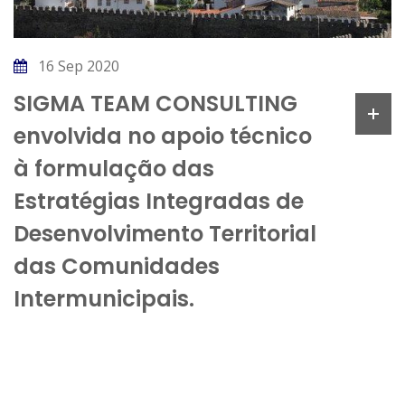
16 Sep 2020
SIGMA TEAM CONSULTING
envolvida no apoio técnico
à formulação das
Estratégias Integradas de
Desenvolvimento Territorial
das Comunidades
Intermunicipais.