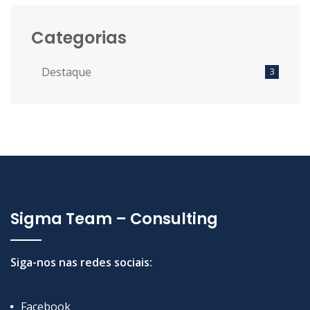
Categorias
Destaque
3
Sigma Team – Consulting
Siga-nos nas redes sociais:
Facebook