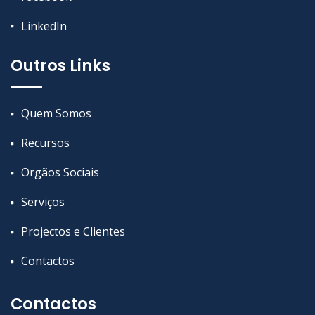
LinkedIn
Outros Links
Quem Somos
Recursos
Orgãos Sociais
Serviços
Projectos e Clientes
Contactos
Contactos