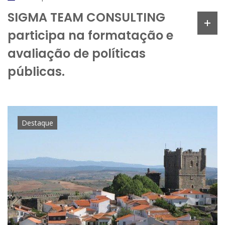
SIGMA TEAM CONSULTING
participa na formatação e
avaliação de políticas
públicas.
Destaque